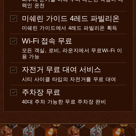
력인 온천
미쉐린 가이드 4레드 파빌리온
미쉐린 가이드에서 4레드 파빌리온 획득
Wi
-
Fi 접속 무료
모든 객실, 로비, 라운지에서 무료Wi-Fi 이
용 가능
자전거 무료 대여 서비스
시티 사이클 타입의 자전거를 무료 대여
주차장 무료
40대 주차 가능한 무료 주차장 완비