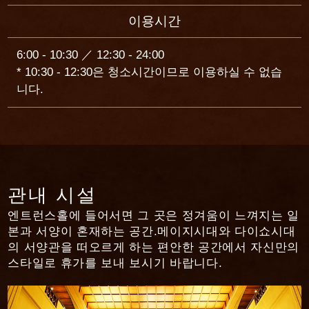
이용시간
6:00 - 10:30 ／ 12:30 - 24:00
* 10:30 - 12:30은 청소시간이므로 이용하실 수 없습
니다.
관내 시설
엔트런스홀에 들어서면 그 곳은 정겨움이 느껴지는 일
본과 서양이 혼재하는 공간.
메이지시대와 다이쇼시대
의 서양관을 떠오르게 하는 편안한 공간에서 자신만의
스타일로 휴가를 보내 보시기 바랍니다.