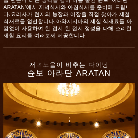
을 만든다”라는 생각을 담아 이름 붙인 슌보 ‘아라탄
ARATAN’에서 저녁식사와 아침식사를 준비해 드립니
다.
요리사가 현지의 농장과 어장을 직접 찾아가 제철
식재료를 엄선합니다.
아와지시마의 제철 식재료를 아
낌없이 사용하여 한 접시 한 접시 정성을 다해 조리한
제철 요리를 여러분께 제공합니다.
저녁노을이 비추는 다이닝
슌보 아라탄 ARATAN