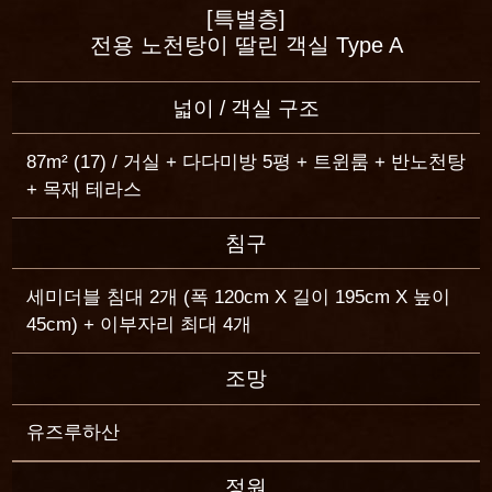
[특별층]
전용 노천탕이 딸린 객실 Type A
넓이 / 객실 구조
넓이 / 객실 구조
넓이 / 객실 구조
넓이 / 객실 구조
넓이 / 객실 구조
넓이 / 객실 구조
넓이 / 객실 구조
넓이 / 객실 구조
87m² (17) / 거실 + 다다미방 5평 + 트윈룸 + 반노천탕
70m²(17) / 거실 + 다다미방 3.8평 + 트윈룸+ 반노천
104m²(47) / 트윈룸 + 스파 거실 + 노천탕 + 목재 테라
75m²(5) / 거실 + 다다미방 4평 + 트윈룸 + 노천탕
88 - 95m²(17) / 거실 + 다다미방 5평 + 트윈룸 + 노천
122 - 131m²(50) / 거실 + 다다미방 5평 + 트윈룸 + 노
119m²(29) / 거실 + 다다미방 5평 + 트윈룸 + 노천탕
130m²(30) / 거실 + 다다미방 5평 + 트윈룸 + 노천탕
+ 목재 테라스
탕 + 목재 테라스
스
탕 + 목재 테라스
천탕 + 안뜰이 딸린 넓은 목재 테라스
+ 목재 테라스
+ 목재 테라스
침구
침구
침구
침구
침구
침구
침구
침구
세미더블 침대 2개 (폭 120cm X 길이 195cm X 높이
세미더블 침대 2개 (폭 120cm X 길이 195cm X 높이
세미더블 침대 2개 (폭 120cm X 길이 195cm X 높이
세미더블 침대 2개 (폭 120cm X 길이 195cm X 높이
45cm) + 이부자리 최대 4개
세미더블 침대 2개 (폭 120cm X 길이 195cm X 높이
세미더블 침대 2개 (폭 120cm X 길이 195cm X 높이
세미더블 침대 2개 (폭 120cm X 길이 195cm X 높이
세미더블 침대 2개 (폭 120cm X 길이 195cm X 높이
45cm) + 이부자리 최대 4개
45cm) + 이부자리 최대 2개
45cm)
45cm) + 이부자리 최대 4개
45cm) + 이부자리 최대 4개
45cm) + 이부자리 최대 4개
45cm) + 이부자리 최대 4개
조망
조망
조망
조망
조망
조망
조망
조망
소나무벌판·바다
유즈루하산
유즈루하산
소나무벌판·바다
소나무벌판·바다
소나무벌판·바다
소나무벌판 · 바다
소나무벌판 · 바다
정원
정원
정원
정원
정원
정원
정원
정원