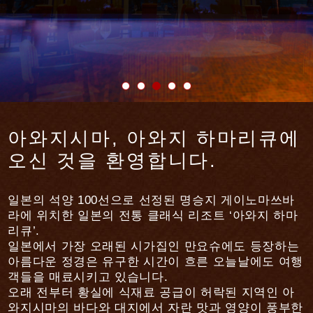
아와지시마, 아와지 하마리큐에
오신 것을 환영합니다.
일본의 석양 100선으로 선정된 명승지 게이노마쓰바
라에 위치한 일본의 전통 클래식 리조트 ‘아와지 하마
리큐’.
일본에서 가장 오래된 시가집인 만요슈에도 등장하는
아름다운 정경은 유구한 시간이 흐른 오늘날에도 여행
객들을 매료시키고 있습니다.
오래 전부터 황실에 식재료 공급이 허락된 지역인 아
와지시마의 바다와 대지에서 자란 맛과 영양이 풍부한