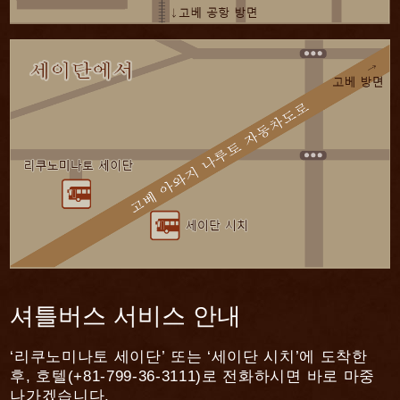
셔틀버스 서비스 안내
‘리쿠노미나토 세이단’ 또는 ‘세이단 시치’에 도착한
후, 호텔(+81-799-36-3111)로 전화하시면 바로 마중
나가겠습니다.