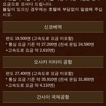
요금으로 모셔다 드립니다.
볼일이 있으신 경우에는 호텔에 부담없이 말씀해 주십
시오.
신코베역
편도 19,500엔 (고속도로 요금 미포함)
* 통상 요금 기준 약 27,200엔 (전세 운임 24,590엔
+고속도로 요금 약 2,610엔)
오사카 이타미 공항
편도 27,400엔 (고속도로 요금 미포함)
* 통상 요금 기준 약 35,910엔 (전세 운임 31,800엔
+고속도로 요금 약 4,110엔)
간사이 국제공항