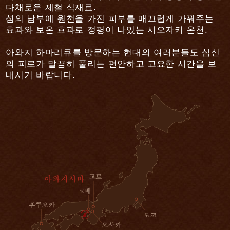
다채로운 제철 식재료.
섬의 남부에 원천을 가진 피부를 매끄럽게 가꿔주는
효과와 보온 효과로 정평이 나있는 시오자키 온천.
아와지 하마리큐를 방문하는 현대의 여러분들도 심신
의 피로가 말끔히 풀리는 편안하고 고요한 시간을 보
내시기 바랍니다.