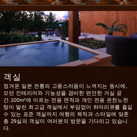
객실
정겨운 일본 전통의 고풍스러움이 느껴지는 동시에,
모던 인테리어와 기능성을 겸비한 편안한 거실 공
간.
100m²에 이르는 전용 면적과 개인 전용 온천노천
탕이 딸린 최고급 객실에서 부담없이 하마리큐를 즐길
수 있는 표준 객실까지 여행의 목적과 스타일에 맞춘
총 29실의 객실이 여러분의 방문을 기다리고 있습니
다.