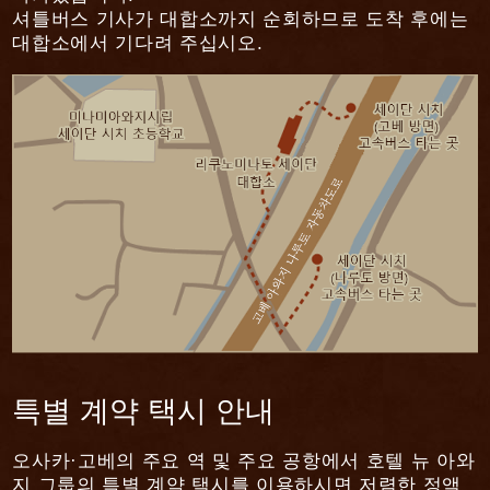
셔틀버스 기사가 대합소까지 순회하므로 도착 후에는
대합소에서 기다려 주십시오.
특별 계약 택시 안내
오사카·고베의 주요 역 및 주요 공항에서 호텔 뉴 아와
지 그룹의 특별 계약 택시를 이용하시면 저렴한 정액