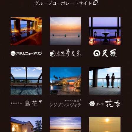
グループコーポレートサイト