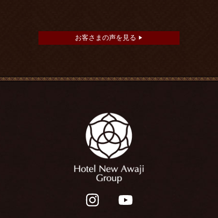
お客さまの声を見る
▶