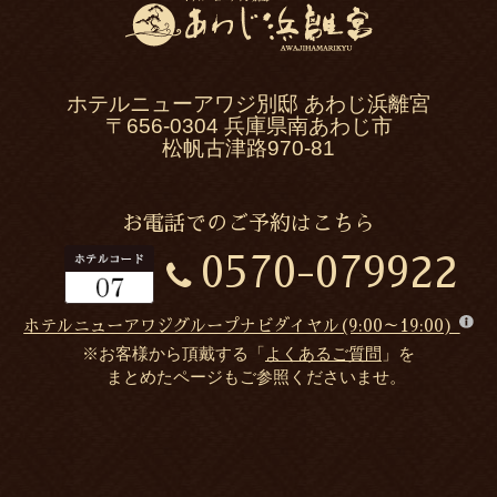
ホテルニューアワジ別邸 あわじ浜離宮
〒656-0304 兵庫県南あわじ市
松帆古津路970-81
お電話でのご予約はこちら
0570-079922
ホテルニューアワジグループナビダイヤル(9:00～19:00)
※お客様から頂戴する「
よくあるご質問
」を
まとめたページもご参照くださいませ。