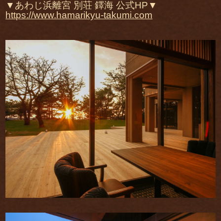
▼あわじ浜離宮 別荘 鐸海 公式HP▼
https://www.hamarikyu-takumi.com