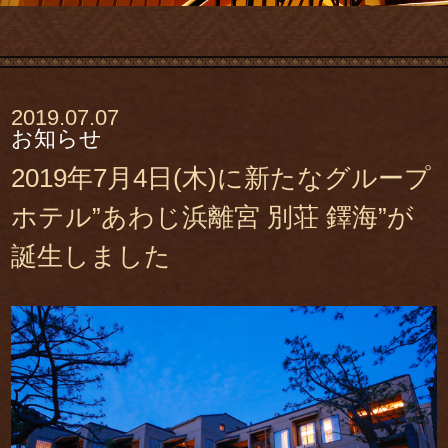
2019.07.07
お知らせ
2019年7月4日(木)に新たなグループ
ホテル”あわじ浜離宮 別荘 鐸海”が
誕生しました