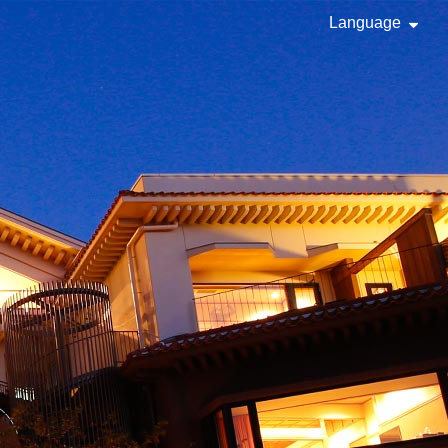
Language
アクセス
宿泊予約