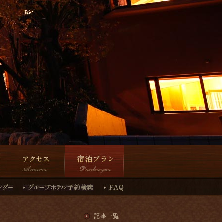
アクセス
宿泊プラン