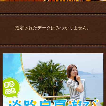
指定されたデータはみつかりません。