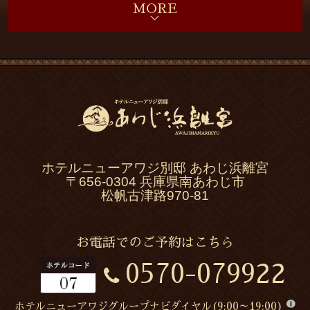
ホテルニューアワジ別邸 あわじ浜離宮
〒656-0304 兵庫県南あわじ市
松帆古津路970-81
お電話でのご予約はこちら
0570-079922
ホテルニューアワジグループナビダイヤル(9:00～19:00)