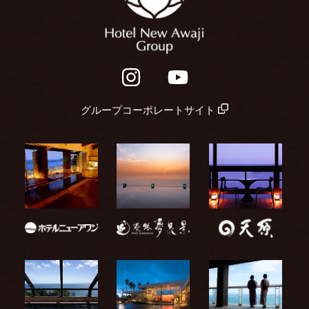
グループコーポレートサイト