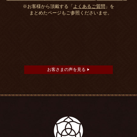
※お客様から頂戴する「
よくあるご質問
」を
まとめたページもご参照くださいませ。
お客さまの声を見る
▶