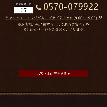
0570-079922
ホテルニューアワジグループナビダイヤル(9:00～19:00)
※お客様から頂戴する「
よくあるご質問
」を
まとめたページもご参照くださいませ。
お客さまの声を見る
▶