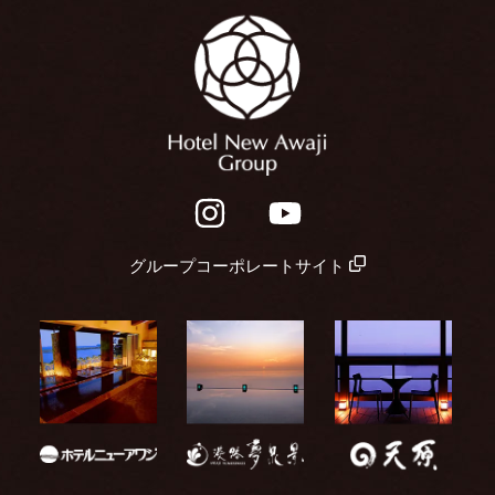
グループコーポレートサイト