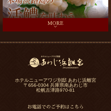
ホテルニューアワジ別邸 あわじ浜離宮
〒656-0304 兵庫県南あわじ市
松帆古津路970-81
お電話でのご予約はこちら