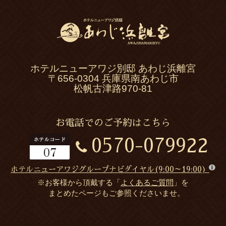
ホテルニューアワジ別邸 あわじ浜離宮
〒656-0304 兵庫県南あわじ市
松帆古津路970-81
お電話でのご予約はこちら
0570-079922
ホテルニューアワジグループナビダイヤル(9:00～19:00)
※お客様から頂戴する「
よくあるご質問
」を
まとめたページもご参照くださいませ。