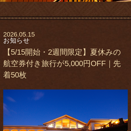
2026.05.15
お知らせ
【5/15開始・2週間限定】夏休みの
航空券付き旅行が5,000円OFF｜先
着50枚