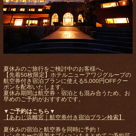
夏休みのご旅行をご検討中のお客様へ。
【先着50枚限定】ホテルニューアワジグループの
航空券付き宿泊プランに使える5,000円OFFクー
ポンを配布いたします。
夏休み期間は航空券・宿泊とも混み合うため、お
早めのご予約がおすすめです。
▼ご予約はこちら▼
【あわじ浜離宮｜航空券付き宿泊プラン検索】
夏休みの宿泊と航空券を同時に予約！
レンタカーの追加オプションもまとめてご予約可