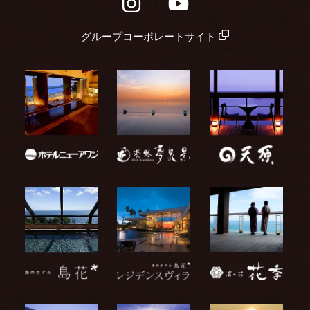
グループコーポレートサイト