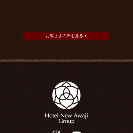
お客さまの声を見る
▶