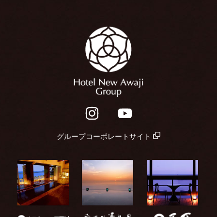
グループコーポレートサイト