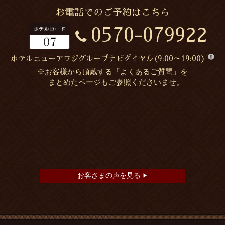
お電話でのご予約はこちら
0570-079922
ホテルニューアワジグループナビダイヤル(9:00～19:00)
※お客様から頂戴する「
よくあるご質問
」を
まとめたページもご参照くださいませ。
お客さまの声を見る
▶