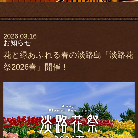
2026.03.16
お知らせ
花と緑あふれる春の淡路島「淡路花
祭2026春」開催！