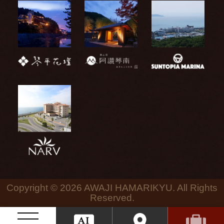
Copyright ©
2026 AWAJI HAMARIKYU. All Rights
Reserved.